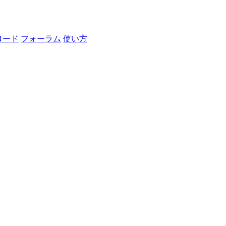
ロード
フォーラム
使い方