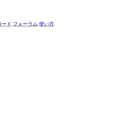
ロード
フォーラム
使い方