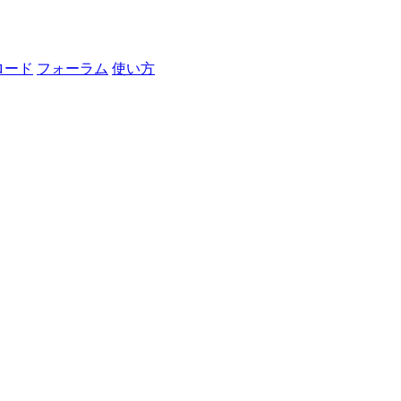
ロード
フォーラム
使い方