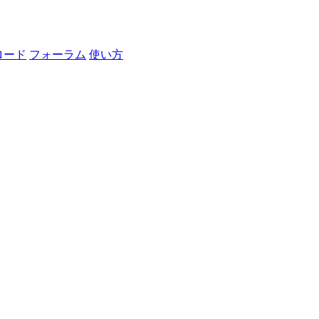
ロード
フォーラム
使い方