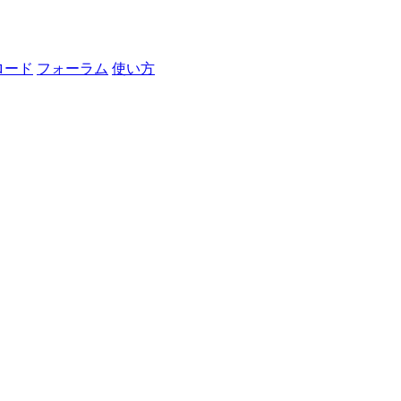
ロード
フォーラム
使い方