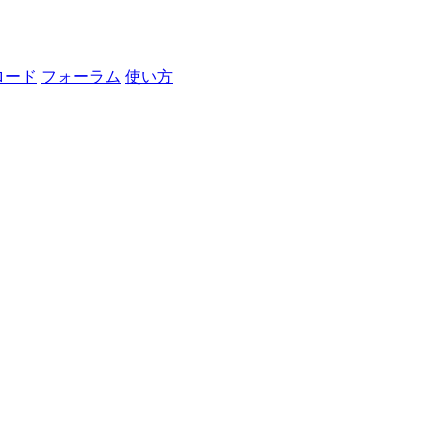
ロード
フォーラム
使い方