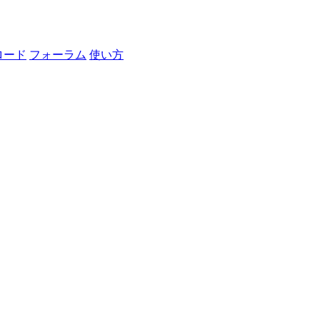
ロード
フォーラム
使い方