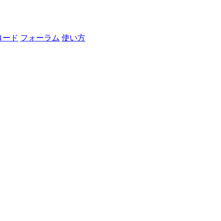
ロード
フォーラム
使い方