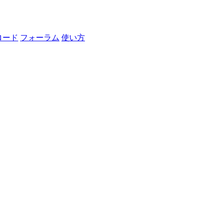
ロード
フォーラム
使い方