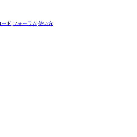
ロード
フォーラム
使い方