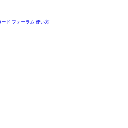
ロード
フォーラム
使い方