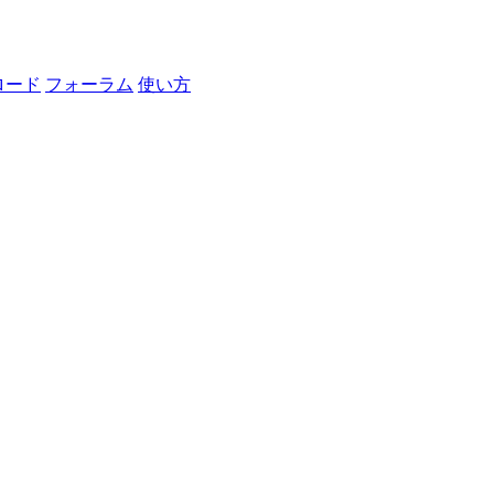
ロード
フォーラム
使い方