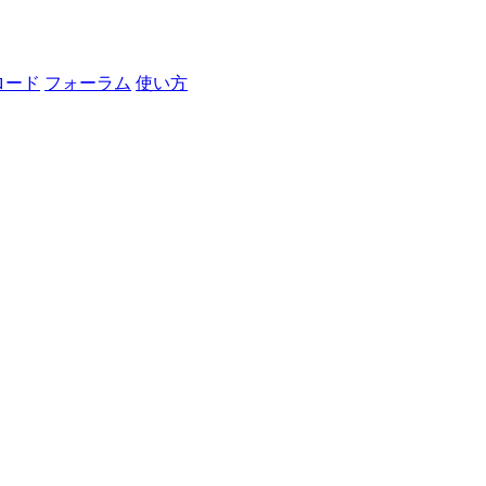
ロード
フォーラム
使い方