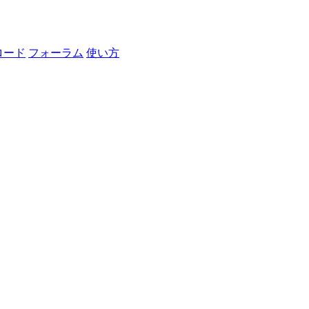
ロード
フォーラム
使い方