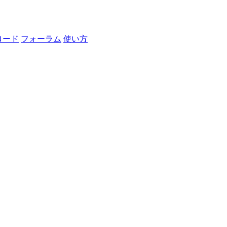
ロード
フォーラム
使い方