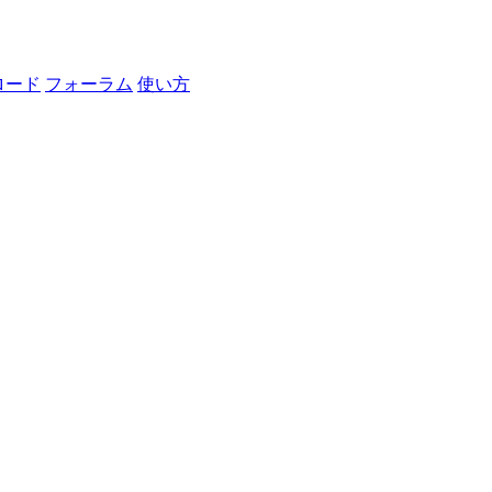
ロード
フォーラム
使い方