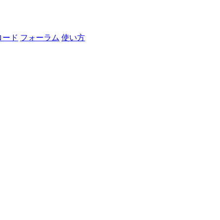
ロード
フォーラム
使い方