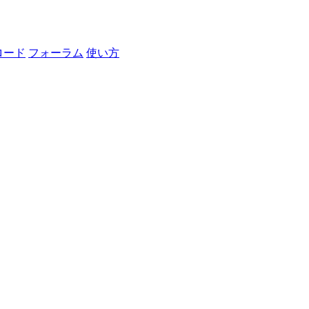
ロード
フォーラム
使い方