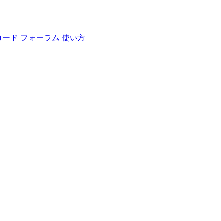
ロード
フォーラム
使い方