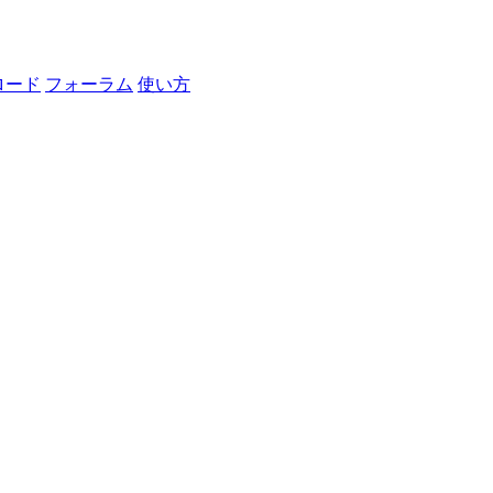
ロード
フォーラム
使い方