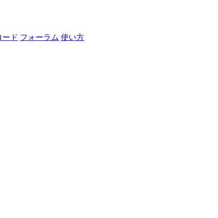
ロード
フォーラム
使い方