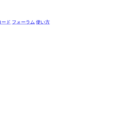
ロード
フォーラム
使い方