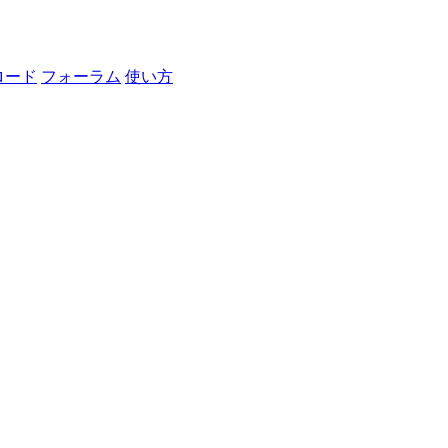
ロード
フォーラム
使い方