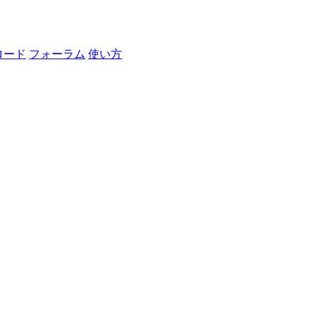
ロード
フォーラム
使い方