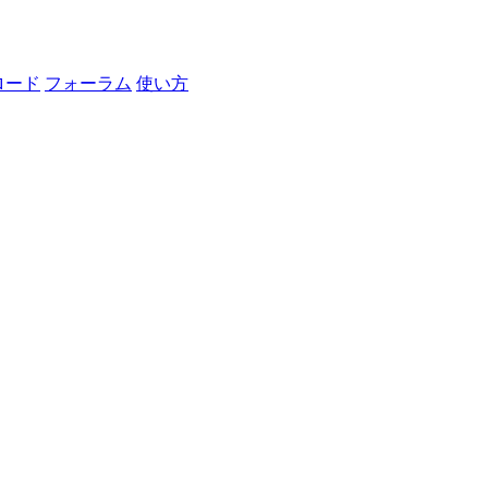
ロード
フォーラム
使い方