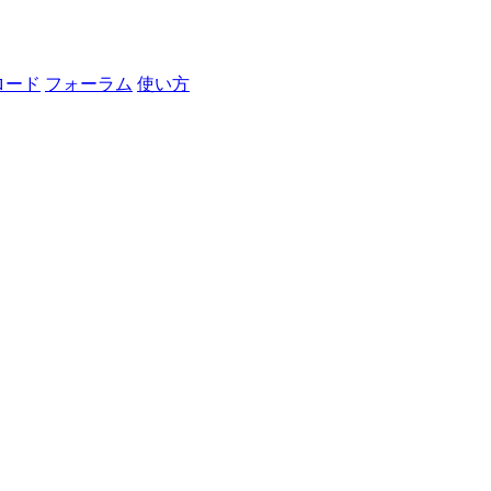
ロード
フォーラム
使い方