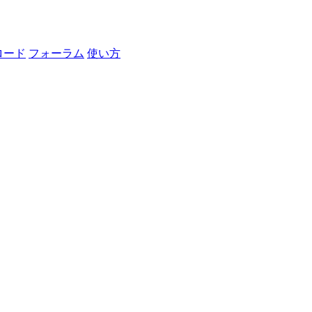
ロード
フォーラム
使い方