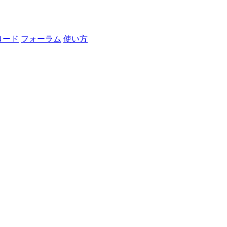
ロード
フォーラム
使い方