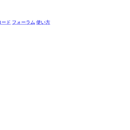
ロード
フォーラム
使い方