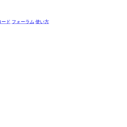
ロード
フォーラム
使い方