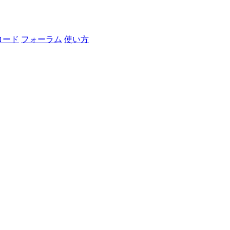
ロード
フォーラム
使い方