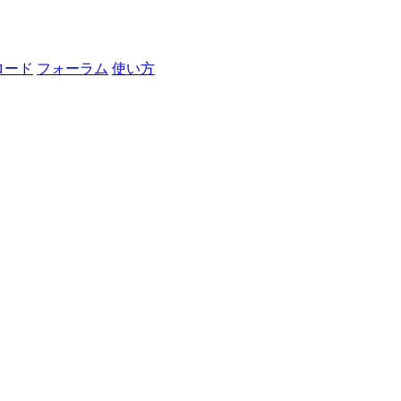
ロード
フォーラム
使い方