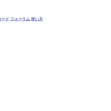
ロード
フォーラム
使い方