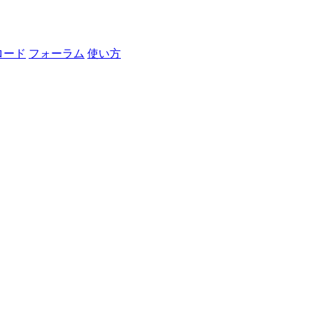
ロード
フォーラム
使い方