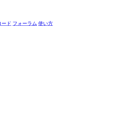
ロード
フォーラム
使い方