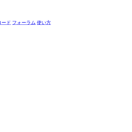
ロード
フォーラム
使い方