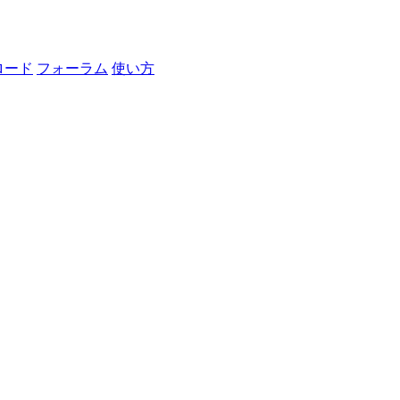
ロード
フォーラム
使い方