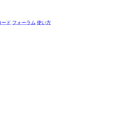
ロード
フォーラム
使い方