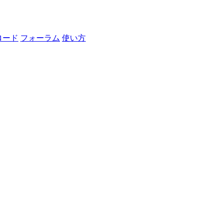
ロード
フォーラム
使い方