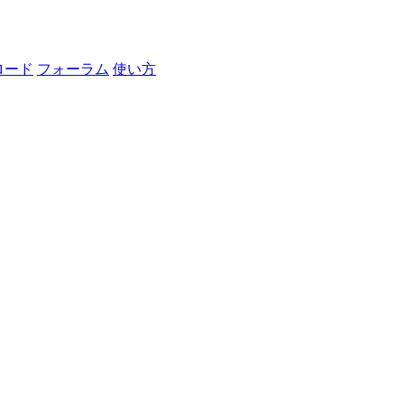
ロード
フォーラム
使い方