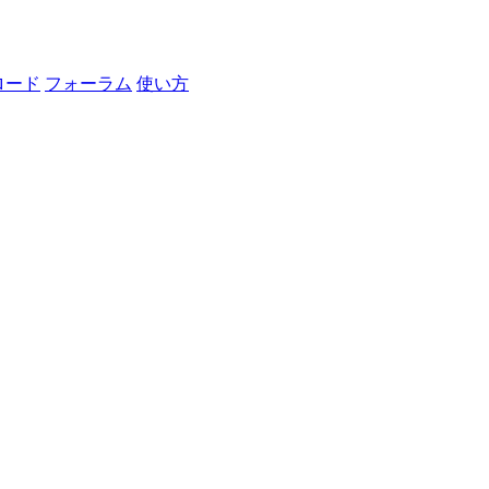
ロード
フォーラム
使い方