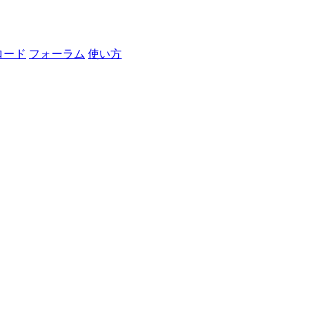
ロード
フォーラム
使い方