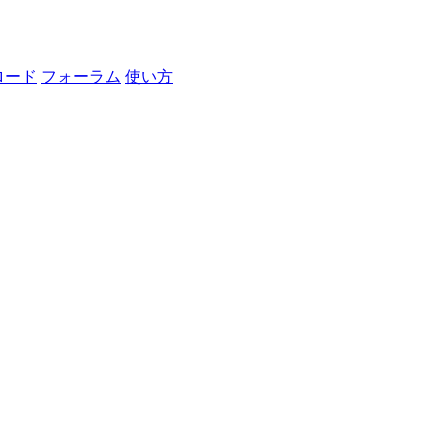
ロード
フォーラム
使い方