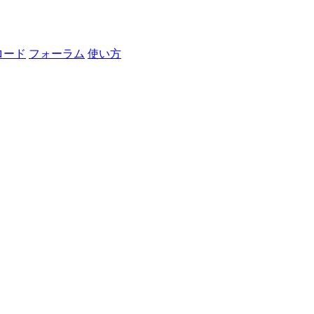
ロード
フォーラム
使い方