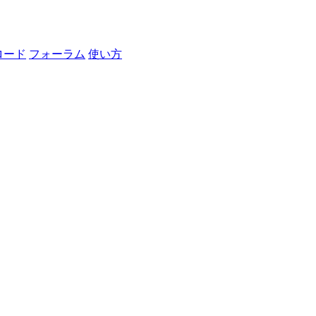
ロード
フォーラム
使い方