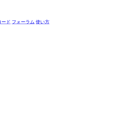
ロード
フォーラム
使い方