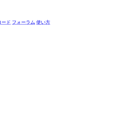
ロード
フォーラム
使い方